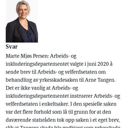
Svar
Marte Mjøs Persen: Arbeids- og
inkluderingsdepartementet valgte i juni 2020 å
sende brev til Arbeids- og velferdsetaten om
behandling av yrkesskadesaken til Arne Tangen.
Det er ikke vanlig at Arbeids- og
inkluderingsdepartementet instruerer Arbeids- og
velferdsetaten i enkeltsaker. I den spesielle saken
var det flere forhold som lå til grunn for at den
daværende statsråden tok opp saken i et eget brev,