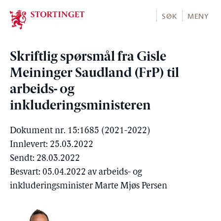
Stortinget.no
SØK
MENY
Skriftlig spørsmål fra Gisle
Meininger Saudland (FrP) til
arbeids- og
inkluderingsministeren
Dokument nr. 15:1685 (2021-2022)
Innlevert: 25.03.2022
Sendt: 28.03.2022
Besvart: 05.04.2022 av arbeids- og
inkluderingsminister Marte Mjøs Persen