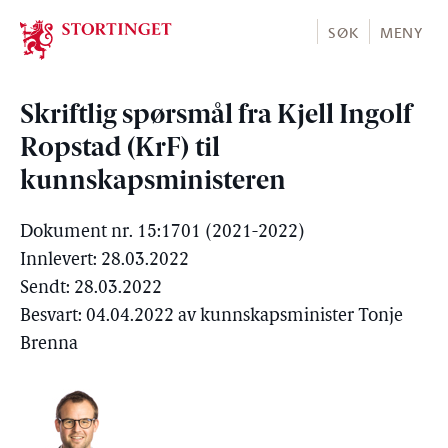
Stortinget.no
SØK
MENY
Skriftlig spørsmål fra Kjell Ingolf
Ropstad (KrF) til
kunnskapsministeren
Dokument nr. 15:1701 (2021-2022)
Innlevert: 28.03.2022
Sendt: 28.03.2022
Besvart: 04.04.2022 av kunnskapsminister Tonje
Brenna