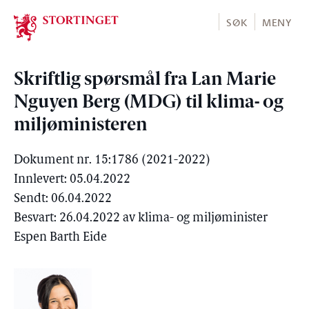
Stortinget.no
SØK
MENY
Skriftlig spørsmål fra Lan Marie
Nguyen Berg (MDG) til klima- og
miljøministeren
Dokument nr. 15:1786 (2021-2022)
Innlevert: 05.04.2022
Sendt: 06.04.2022
Besvart: 26.04.2022 av klima- og miljøminister
Espen Barth Eide