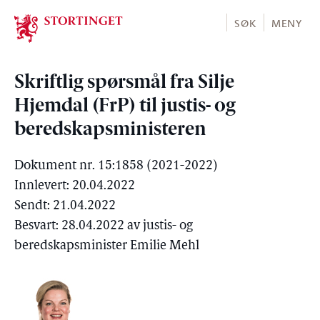
Stortinget.no
SØK
MENY
Skriftlig spørsmål fra Silje
Hjemdal (FrP) til justis- og
beredskapsministeren
Dokument nr. 15:1858 (2021-2022)
Innlevert: 20.04.2022
Sendt: 21.04.2022
Besvart: 28.04.2022 av justis- og
beredskapsminister Emilie Mehl