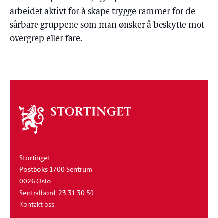
arbeidet aktivt for å skape trygge rammer for de
sårbare gruppene som man ønsker å beskytte mot
overgrep eller fare.
Om
stortinget
Stortinget
Postboks 1700 Sentrum
0026 Oslo
Sentralbord: 23 31 30 50
Kontakt oss