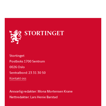
Om
stortinget
Stortinget
Postboks 1700 Sentrum
0026 Oslo
Sentralbord: 23 31 30 50
Kontakt oss
Ansvarlig redaktør: Mona Mortensen Krane
Nettredaktør: Lars Henie Barstad