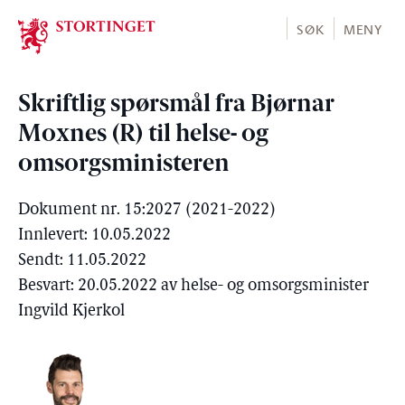
Stortinget.no
SØK
MENY
Skriftlig spørsmål fra Bjørnar
Moxnes (R) til helse- og
omsorgsministeren
Dokument nr. 15:2027 (2021-2022)
Innlevert: 10.05.2022
Sendt: 11.05.2022
Besvart: 20.05.2022 av helse- og omsorgsminister
Ingvild Kjerkol