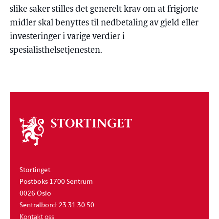
slike saker stilles det generelt krav om at frigjorte
midler skal benyttes til nedbetaling av gjeld eller
investeringer i varige verdier i
spesialisthelsetjenesten.
Om
stortinget
Stortinget
Postboks 1700 Sentrum
0026 Oslo
Sentralbord: 23 31 30 50
Kontakt oss