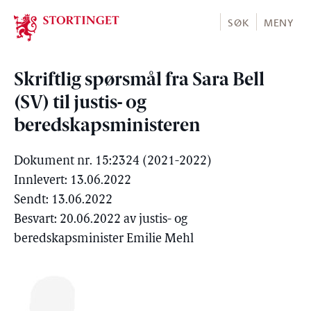
Stortinget.no
SØK
MENY
Skriftlig spørsmål fra Sara Bell
(SV) til justis- og
beredskapsministeren
Dokument nr. 15:2324 (2021-2022)
Innlevert: 13.06.2022
Sendt: 13.06.2022
Besvart: 20.06.2022 av justis- og
beredskapsminister Emilie Mehl