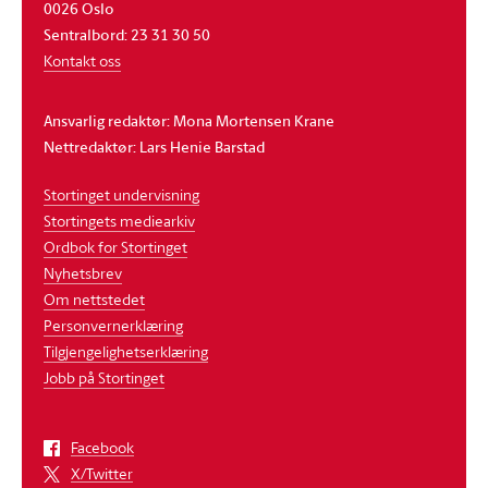
0026 Oslo
Sentralbord: 23 31 30 50
Kontakt oss
Ansvarlig redaktør: Mona Mortensen Krane
Nettredaktør: Lars Henie Barstad
Stortinget undervisning
Stortingets mediearkiv
Ordbok for Stortinget
Nyhetsbrev
Om nettstedet
Personvernerklæring
Tilgjengelighetserklæring
Jobb på Stortinget
Facebook
X/Twitter