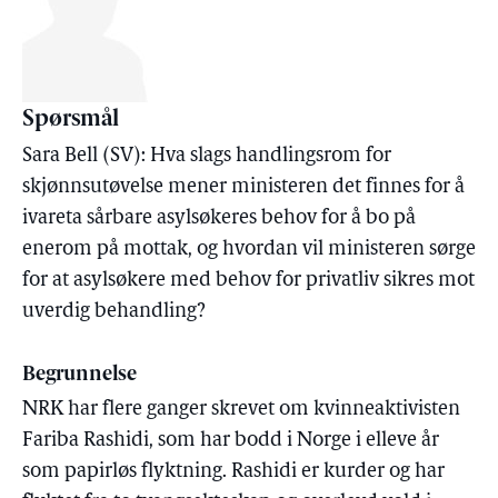
Spørsmål
Sara Bell (SV): Hva slags handlingsrom for
skjønnsutøvelse mener ministeren det finnes for å
ivareta sårbare asylsøkeres behov for å bo på
enerom på mottak, og hvordan vil ministeren sørge
for at asylsøkere med behov for privatliv sikres mot
uverdig behandling?
Begrunnelse
NRK har flere ganger skrevet om kvinneaktivisten
Fariba Rashidi, som har bodd i Norge i elleve år
som papirløs flyktning. Rashidi er kurder og har