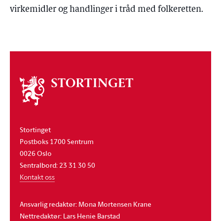
virkemidler og handlinger i tråd med folkeretten.
Om
stortinget
Stortinget
Postboks 1700 Sentrum
0026 Oslo
Sentralbord: 23 31 30 50
Kontakt oss
Ansvarlig redaktør: Mona Mortensen Krane
Nettredaktør: Lars Henie Barstad