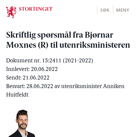
Stortinget.no
SØK
MENY
Skriftlig spørsmål fra Bjørnar
Moxnes (R) til utenriksministeren
Dokument nr. 15:2411 (2021-2022)
Innlevert: 20.06.2022
Sendt: 21.06.2022
Besvart: 28.06.2022 av utenriksminister Anniken
Huitfeldt