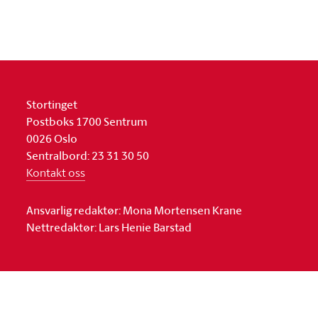
Stortinget
Postboks 1700 Sentrum
0026 Oslo
Sentralbord: 23 31 30 50
Kontakt oss
Ansvarlig redaktør: Mona Mortensen Krane
Nettredaktør: Lars Henie Barstad