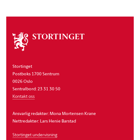
Om
stortinget
Stortinget
Postboks 1700 Sentrum
0026 Oslo
Sentralbord: 23 31 30 50
Kontakt oss
Ansvarlig redaktør: Mona Mortensen Krane
Nettredaktør: Lars Henie Barstad
Stortinget undervisning