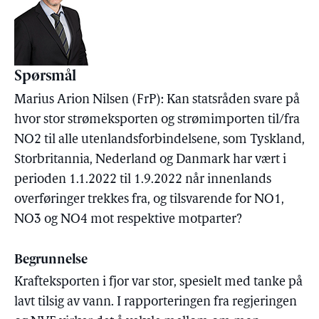
Spørsmål
Marius Arion Nilsen (FrP): Kan statsråden svare på
hvor stor strømeksporten og strømimporten til/fra
NO2 til alle utenlandsforbindelsene, som Tyskland,
Storbritannia, Nederland og Danmark har vært i
perioden 1.1.2022 til 1.9.2022 når innenlands
overføringer trekkes fra, og tilsvarende for NO1,
NO3 og NO4 mot respektive motparter?
Begrunnelse
Krafteksporten i fjor var stor, spesielt med tanke på
lavt tilsig av vann. I rapporteringen fra regjeringen