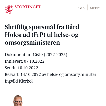
Stortinget.no
SØK
MENY
Skriftlig spørsmål fra Bård
Hoksrud (FrP) til helse- og
omsorgsministeren
Dokument nr. 15:50 (2022-2023)
Innlevert: 07.10.2022
Sendt: 10.10.2022
Besvart: 14.10.2022 av helse- og omsorgsminister
Ingvild Kjerkol