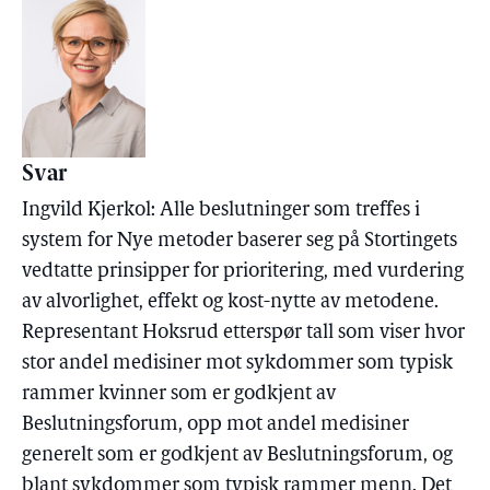
Svar
Ingvild Kjerkol: Alle beslutninger som treffes i
system for Nye metoder baserer seg på Stortingets
vedtatte prinsipper for prioritering, med vurdering
av alvorlighet, effekt og kost-nytte av metodene.
Representant Hoksrud etterspør tall som viser hvor
stor andel medisiner mot sykdommer som typisk
rammer kvinner som er godkjent av
Beslutningsforum, opp mot andel medisiner
generelt som er godkjent av Beslutningsforum, og
blant sykdommer som typisk rammer menn. Det