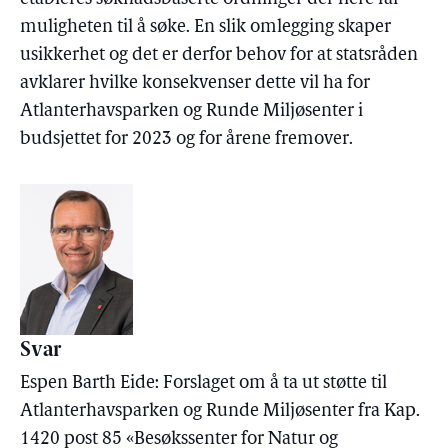
muligheten til å søke. En slik omlegging skaper
usikkerhet og det er derfor behov for at statsråden
avklarer hvilke konsekvenser dette vil ha for
Atlanterhavsparken og Runde Miljøsenter i
budsjettet for 2023 og for årene fremover.
Svar
Espen Barth Eide: Forslaget om å ta ut støtte til
Atlanterhavsparken og Runde Miljøsenter fra Kap.
1420 post 85 «Besøkssenter for Natur og