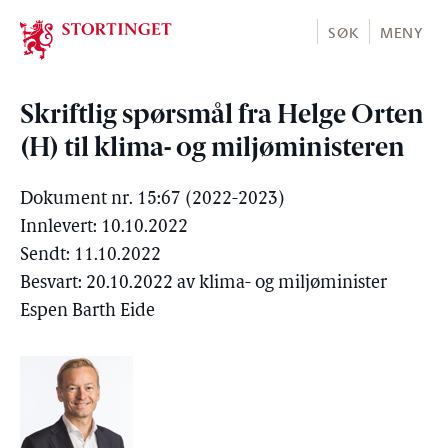
Stortinget.no
SØK
MENY
Skriftlig spørsmål fra Helge Orten
(H) til klima- og miljøministeren
Dokument nr. 15:67 (2022-2023)
Innlevert: 10.10.2022
Sendt: 11.10.2022
Besvart: 20.10.2022 av klima- og miljøminister
Espen Barth Eide