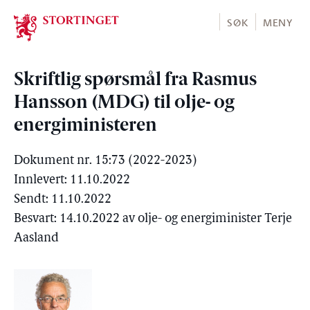
Stortinget.no
SØK
MENY
Skriftlig spørsmål fra Rasmus
Hansson (MDG) til olje- og
energiministeren
Dokument nr. 15:73 (2022-2023)
Innlevert: 11.10.2022
Sendt: 11.10.2022
Besvart: 14.10.2022 av olje- og energiminister Terje
Aasland