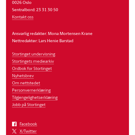
0026 Oslo
Sentralbord: 23 31 30 50
Kontakt oss
Ansvarlig redaktør: Mona Mortensen Krane
Nettredaktør: Lars Henie Barstad
Stortinget undervisning
Stortingets mediearkiv
Ordbok for Stortinget
Nyhetsbrev
Om nettstedet
Personvernerklæring
Tilgjengelighetserklæring
Jobb på Stortinget
Facebook
X/Twitter