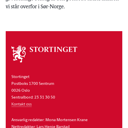
vi står overfor i Sør-Norge.
Om
stortinget
Stortinget
Postboks 1700 Sentrum
0026 Oslo
Sentralbord: 23 31 30 50
Kontakt oss
Ansvarlig redaktør: Mona Mortensen Krane
Nettredaktør: Lars Henie Barstad