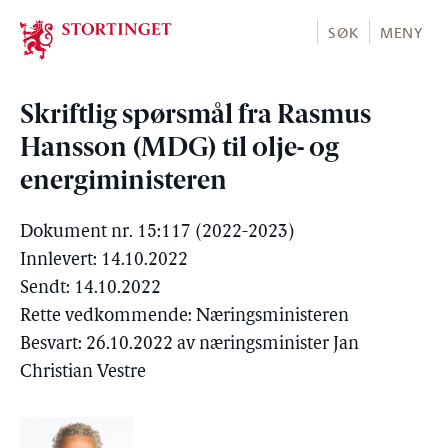
Stortinget.no
SØK
MENY
Skriftlig spørsmål fra Rasmus
Hansson (MDG) til olje- og
energiministeren
Dokument nr. 15:117 (2022-2023)
Innlevert: 14.10.2022
Sendt: 14.10.2022
Rette vedkommende: Næringsministeren
Besvart: 26.10.2022 av næringsminister Jan
Christian Vestre