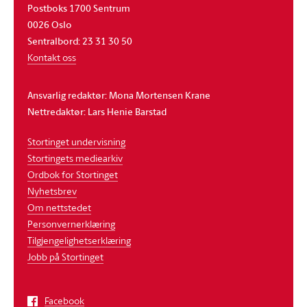
Postboks 1700 Sentrum
0026 Oslo
Sentralbord: 23 31 30 50
Kontakt oss
Ansvarlig redaktør: Mona Mortensen Krane
Nettredaktør: Lars Henie Barstad
Stortinget undervisning
Stortingets mediearkiv
Ordbok for Stortinget
Nyhetsbrev
Om nettstedet
Personvernerklæring
Tilgjengelighetserklæring
Jobb på Stortinget
Facebook