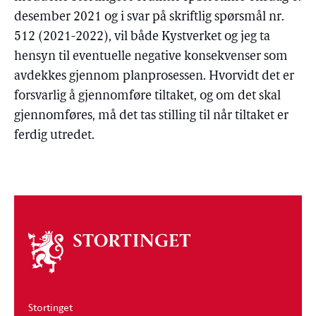
desember 2021 og i svar på skriftlig spørsmål nr.
512 (2021-2022), vil både Kystverket og jeg ta
hensyn til eventuelle negative konsekvenser som
avdekkes gjennom planprosessen. Hvorvidt det er
forsvarlig å gjennomføre tiltaket, og om det skal
gjennomføres, må det tas stilling til når tiltaket er
ferdig utredet.
Om
stortinget
Stortinget