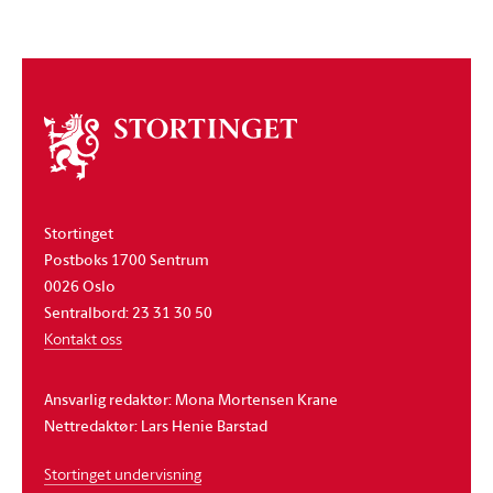
Om
stortinget
Stortinget
Postboks 1700 Sentrum
0026 Oslo
Sentralbord: 23 31 30 50
Kontakt oss
Ansvarlig redaktør: Mona Mortensen Krane
Nettredaktør: Lars Henie Barstad
Stortinget undervisning