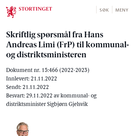
Stortinget.no
SØK
MENY
Skriftlig spørsmål fra Hans
Andreas Limi (FrP) til kommunal-
og distriktsministeren
Dokument nr. 15:466 (2022-2023)
Innlevert: 21.11.2022
Sendt: 21.11.2022
Besvart: 29.11.2022 av kommunal- og
distriktsminister Sigbjørn Gjelsvik