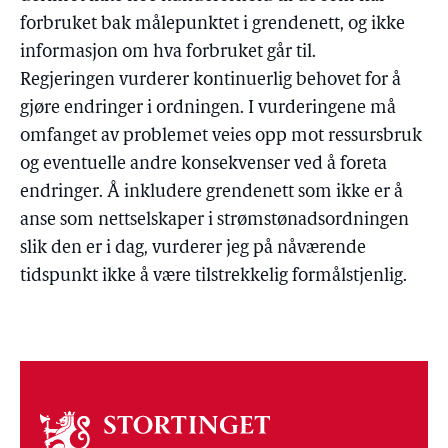
forbruket bak målepunktet i grendenett, og ikke
informasjon om hva forbruket går til.
Regjeringen vurderer kontinuerlig behovet for å
gjøre endringer i ordningen. I vurderingene må
omfanget av problemet veies opp mot ressursbruk
og eventuelle andre konsekvenser ved å foreta
endringer. Å inkludere grendenett som ikke er å
anse som nettselskaper i strømstønadsordningen
slik den er i dag, vurderer jeg på nåværende
tidspunkt ikke å være tilstrekkelig formålstjenlig.
Om