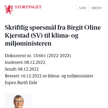
Stortinget.no
SØK
MENY
Skriftlig spørsmål fra Birgit Oline
Kjerstad (SV) til klima- og
miljøministeren
Dokument nr. 15:661 (2022-2023)
Innlevert: 08.12.2022
Sendt: 08.12.2022
Besvart: 16.12.2022 av klima- og miljøminister
Espen Barth Eide