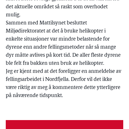
det aktuelle området så raskt som overhodet
mulig.
Sammen med Mattilsynet besluttet
Miljødirektoratet at det å bruke helikopter i
enkelte situasjoner var mindre belastende for
dyrene enn andre fellingsmetoder når så mange
dyr måtte avlives på kort tid. De aller fleste dyrene
ble felt fra bakken uten bruk av helikopter.
Jeg er kjent med at det foreligger en anmeldelse av
fellingsarbeidet i Nordfjella. Derfor vil det ikke
være riktig av meg å kommentere dette ytterligere
på nåværende tidspunkt.