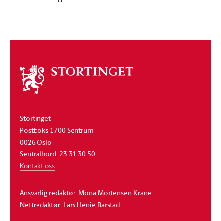
Om
stortinget
Stortinget
Postboks 1700 Sentrum
0026 Oslo
Sentralbord: 23 31 30 50
Kontakt oss
Ansvarlig redaktør: Mona Mortensen Krane
Nettredaktør: Lars Henie Barstad