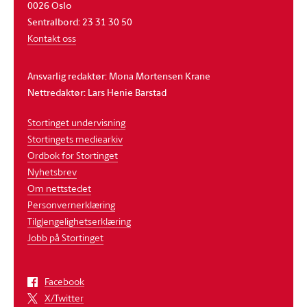
0026 Oslo
Sentralbord: 23 31 30 50
Kontakt oss
Ansvarlig redaktør: Mona Mortensen Krane
Nettredaktør: Lars Henie Barstad
Stortinget undervisning
Stortingets mediearkiv
Ordbok for Stortinget
Nyhetsbrev
Om nettstedet
Personvernerklæring
Tilgjengelighetserklæring
Jobb på Stortinget
Facebook
X/Twitter