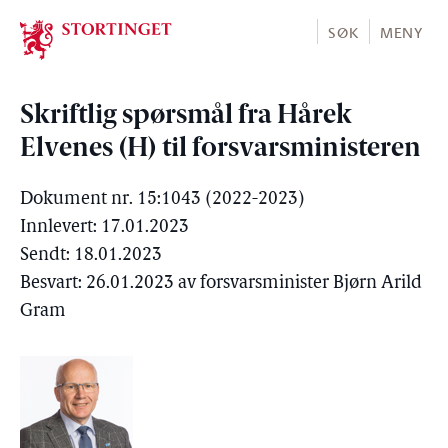
Stortinget.no
SØK
MENY
Skriftlig spørsmål fra Hårek
Elvenes (H) til forsvarsministeren
Dokument nr. 15:1043 (2022-2023)
Innlevert: 17.01.2023
Sendt: 18.01.2023
Besvart: 26.01.2023 av forsvarsminister Bjørn Arild
Gram