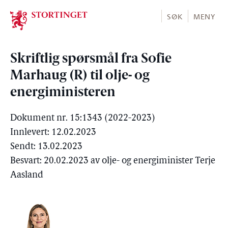
Stortinget.no
SØK
MENY
Skriftlig spørsmål fra Sofie
Marhaug (R) til olje- og
energiministeren
Dokument nr. 15:1343 (2022-2023)
Innlevert: 12.02.2023
Sendt: 13.02.2023
Besvart: 20.02.2023 av olje- og energiminister Terje
Aasland