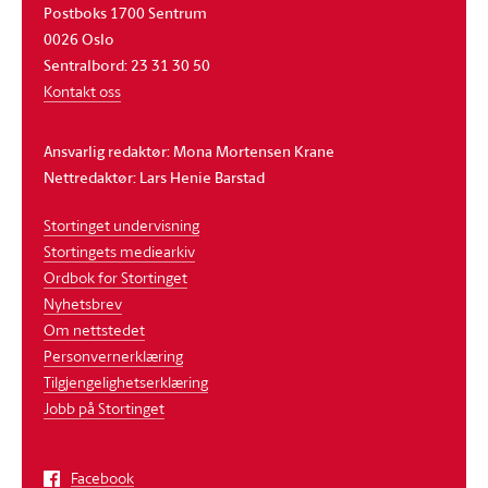
Postboks 1700 Sentrum
0026 Oslo
Sentralbord: 23 31 30 50
Kontakt oss
Ansvarlig redaktør: Mona Mortensen Krane
Nettredaktør: Lars Henie Barstad
Stortinget undervisning
Stortingets mediearkiv
Ordbok for Stortinget
Nyhetsbrev
Om nettstedet
Personvernerklæring
Tilgjengelighetserklæring
Jobb på Stortinget
Facebook