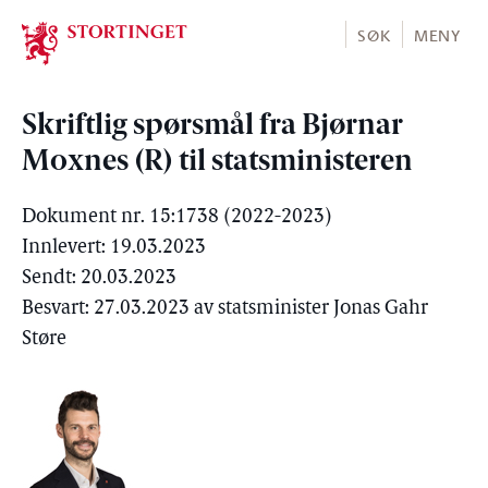
Stortinget.no
SØK
MENY
Skriftlig spørsmål fra Bjørnar
Moxnes (R) til statsministeren
Dokument nr. 15:1738 (2022-2023)
Innlevert: 19.03.2023
Sendt: 20.03.2023
Besvart: 27.03.2023 av statsminister Jonas Gahr
Støre