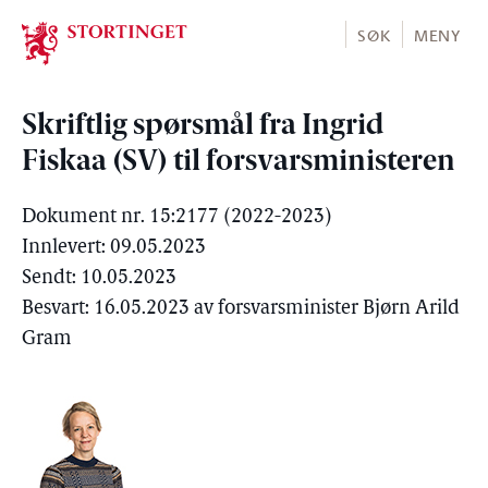
Stortinget.no
SØK
MENY
Skriftlig spørsmål fra Ingrid
Fiskaa (SV) til forsvarsministeren
Dokument nr. 15:2177 (2022-2023)
Innlevert: 09.05.2023
Sendt: 10.05.2023
Besvart: 16.05.2023 av forsvarsminister Bjørn Arild
Gram