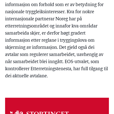
informasjon om forhold som er av betydning for
nasjonale tryggleiksinteresser. Kva for nokre
internasjonale partnerar Noreg har på
etterretningsområdet og innafor kva områdar
samarbeida skjer, er derfor høgt gradert
informasjon etter reglane i tryggingslova om
skjerming av informasjon. Det gjeld også dei
avtalar som regulerer samarbeidet, uavhengig av
når samarbeidet blei inngått. EOS-utvalet, som
kontrollerer Etterretningstenesta, har full tilgang til
dei aktuelle avtalane.
Om