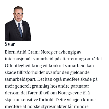
Svar
Bjørn Arild Gram: Noreg er avhengig av
internasjonalt samarbeid på etterretningsområdet.
Offentlegheit kring eit konkret samarbeid kan
skade tillitsforholdet ovanfor den gjeldande
samarbeidspart. Det kan også medføre skade på
meir generelt grunnlag hos andre partnarar
dersom det fører til tvil om Noregs evne til å
skjerme sensitive forhold. Dette vil igjen kunne
medføre at norske styresmakter får mindre