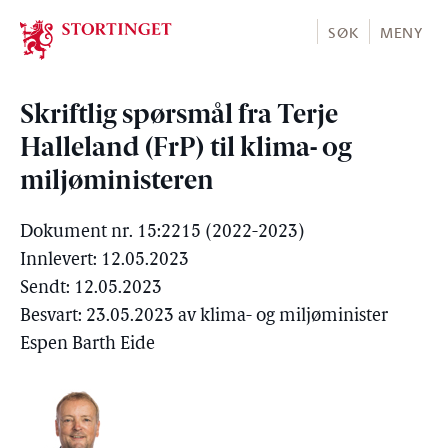
Stortinget.no
SØK
MENY
Skriftlig spørsmål fra Terje
Halleland (FrP) til klima- og
miljøministeren
Dokument nr. 15:2215 (2022-2023)
Innlevert: 12.05.2023
Sendt: 12.05.2023
Besvart: 23.05.2023 av klima- og miljøminister
Espen Barth Eide