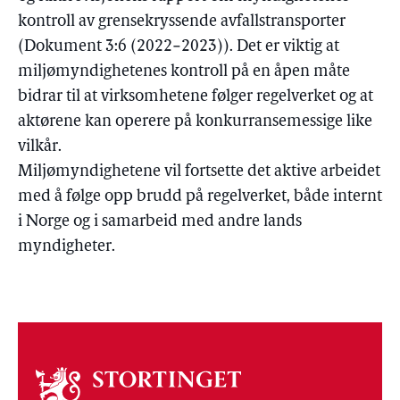
kontroll av grensekryssende avfallstransporter
(Dokument 3:6 (2022−2023)). Det er viktig at
miljømyndighetenes kontroll på en åpen måte
bidrar til at virksomhetene følger regelverket og at
aktørene kan operere på konkurransemessige like
vilkår.
Miljømyndighetene vil fortsette det aktive arbeidet
med å følge opp brudd på regelverket, både internt
i Norge og i samarbeid med andre lands
myndigheter.
Om