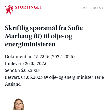
Stortinget.no
SØK
MENY
Skriftlig spørsmål fra Sofie
Marhaug (R) til olje- og
energiministeren
Dokument nr. 15:2346 (2022-2023)
Innlevert: 26.05.2023
Sendt: 26.05.2023
Besvart: 01.06.2023 av olje- og energiminister Terje
Aasland