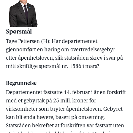
Spørsmål
Tage Pettersen (H): Har departementet
gjennomført en høring om overtredelsesgebyr
etter åpenhetsloven, slik statsråden skrev i svar på
mitt skriftlige spørsmål nr. 1586 i mars?
Begrunnelse
Departementet fastsatte 14. februar i år en forskrift
med et gebyrtak på 25 mill. kroner for
virksomheter som bryter åpenhetsloven. Gebyret
kan bli enda høyere, basert på omsetning.
Statsråden bekreftet at forskriften var fastsatt uten