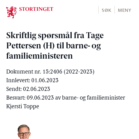
Stortinget.no
SØK
MENY
Skriftlig spørsmål fra Tage
Pettersen (H) til barne- og
familieministeren
Dokument nr. 15:2406 (2022-2023)
Innlevert: 01.06.2023
Sendt: 02.06.2023
Besvart: 09.06.2023 av barne- og familieminister
Kjersti Toppe