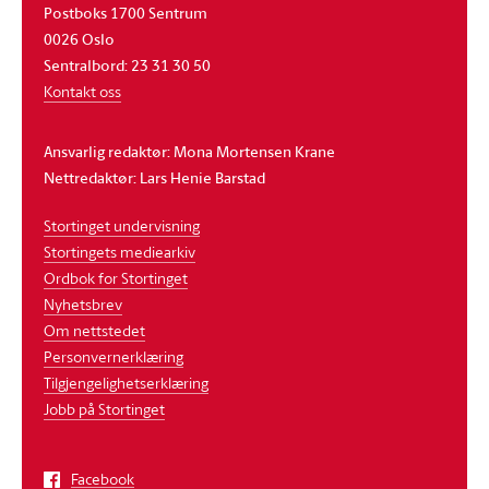
Postboks 1700 Sentrum
0026 Oslo
Sentralbord: 23 31 30 50
Kontakt oss
Ansvarlig redaktør: Mona Mortensen Krane
Nettredaktør: Lars Henie Barstad
Stortinget undervisning
Stortingets mediearkiv
Ordbok for Stortinget
Nyhetsbrev
Om nettstedet
Personvernerklæring
Tilgjengelighetserklæring
Jobb på Stortinget
Facebook