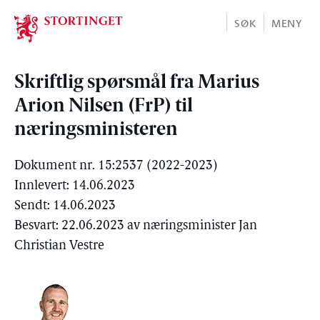
Stortinget.no
SØK
MENY
Skriftlig spørsmål fra Marius
Arion Nilsen (FrP) til
næringsministeren
Dokument nr. 15:2537 (2022-2023)
Innlevert: 14.06.2023
Sendt: 14.06.2023
Besvart: 22.06.2023 av næringsminister Jan
Christian Vestre