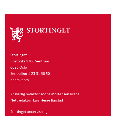
Om
stortinget
Stortinget
Postboks 1700 Sentrum
0026 Oslo
Sentralbord: 23 31 30 50
Kontakt oss
Ansvarlig redaktør: Mona Mortensen Krane
Nettredaktør: Lars Henie Barstad
Stortinget undervisning