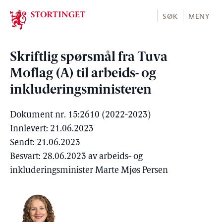
Stortinget.no
SØK
MENY
Skriftlig spørsmål fra Tuva
Moflag (A) til arbeids- og
inkluderingsministeren
Dokument nr. 15:2610 (2022-2023)
Innlevert: 21.06.2023
Sendt: 21.06.2023
Besvart: 28.06.2023 av arbeids- og
inkluderingsminister Marte Mjøs Persen