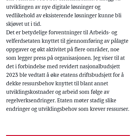
utviklingen av nye digitale løsninger og
vedlikehold av eksisterende løsninger kunne bli
skjøvet ut i tid.
Det er betydelige forventninger til Arbeids- og
velferdsetaten knyttet til gjennomføring av pålagte
oppgaver og økt aktivitet på flere områder, noe
som legger press på organisasjonen. Jeg viser til at
det i forbindelse med revidert nasjonalbudsjett
2023 ble vedtatt å øke etatens driftsbudsjett for å
dekke ressursbehov knyttet til blant annet
utviklingskostnader og arbeid som følge av
regelverksendringer. Etaten møter stadig slike
endringer og utviklingsbehov som krever ressurser.