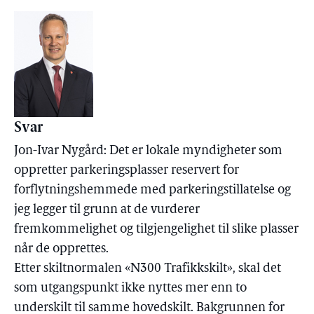
Svar
Jon-Ivar Nygård: Det er lokale myndigheter som
oppretter parkeringsplasser reservert for
forflytningshemmede med parkeringstillatelse og
jeg legger til grunn at de vurderer
fremkommelighet og tilgjengelighet til slike plasser
når de opprettes.
Etter skiltnormalen «N300 Trafikkskilt», skal det
som utgangspunkt ikke nyttes mer enn to
underskilt til samme hovedskilt. Bakgrunnen for