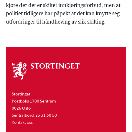
kjøre der det er skiltet innkjøringsforbud, men at
politiet tidligere har påpekt at det kan knytte seg
utfordringer til håndheving av slik skilting.
Om
stortinget
Stortinget
Postboks 1700 Sentrum
0026 Oslo
Sentralbord: 23 31 30 50
Kontakt oss