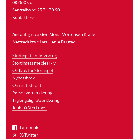
0026 Oslo
Sentralbord: 23 31 30 50
Kontakt oss
Ansvarlig redaktør: Mona Mortensen Krane
Nettredaktør: Lars Henie Barstad
Stortinget undervisning
Stortingets mediearkiv
Ordbok for Stortinget
Nyhetsbrev
Om nettstedet
Personvernerklæring
Tilgjengelighetserklæring
Jobb på Stortinget
Facebook
X/Twitter