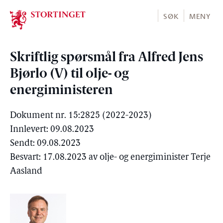
Stortinget.no
SØK
MENY
Skriftlig spørsmål fra Alfred Jens
Bjørlo (V) til olje- og
energiministeren
Dokument nr. 15:2825 (2022-2023)
Innlevert: 09.08.2023
Sendt: 09.08.2023
Besvart: 17.08.2023 av olje- og energiminister Terje
Aasland