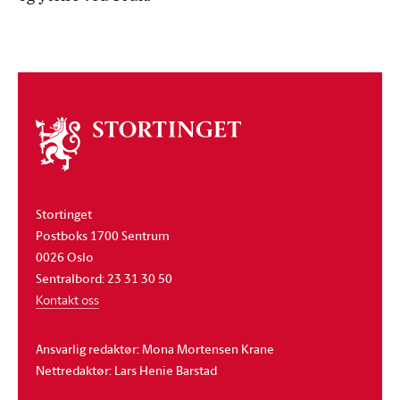
Om
stortinget
Stortinget
Postboks 1700 Sentrum
0026 Oslo
Sentralbord: 23 31 30 50
Kontakt oss
Ansvarlig redaktør: Mona Mortensen Krane
Nettredaktør: Lars Henie Barstad