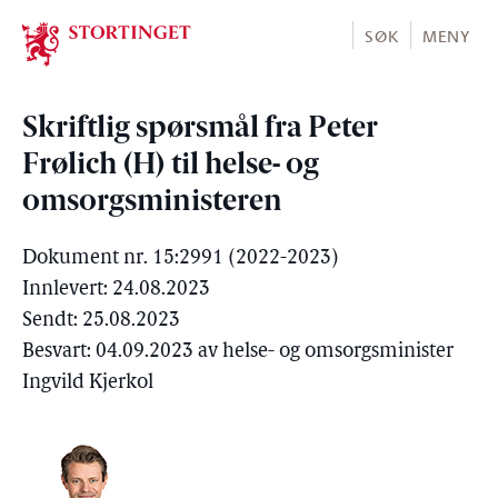
Stortinget.no
SØK
MENY
Skriftlig spørsmål fra Peter
Frølich (H) til helse- og
omsorgsministeren
Dokument nr. 15:2991 (2022-2023)
Innlevert: 24.08.2023
Sendt: 25.08.2023
Besvart: 04.09.2023 av helse- og omsorgsminister
Ingvild Kjerkol