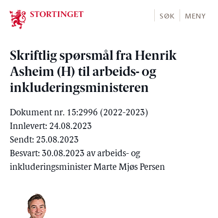
Stortinget.no
SØK
MENY
Skriftlig spørsmål fra Henrik
Asheim (H) til arbeids- og
inkluderingsministeren
Dokument nr. 15:2996 (2022-2023)
Innlevert: 24.08.2023
Sendt: 25.08.2023
Besvart: 30.08.2023 av arbeids- og
inkluderingsminister Marte Mjøs Persen