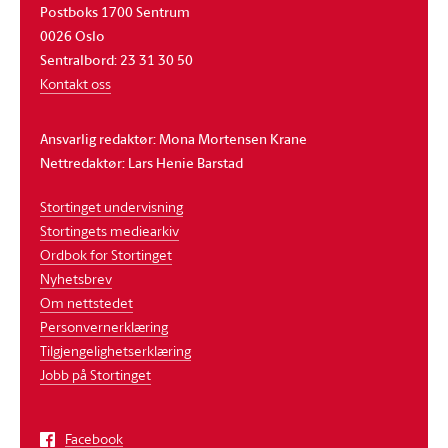
Postboks 1700 Sentrum
0026 Oslo
Sentralbord: 23 31 30 50
Kontakt oss
Ansvarlig redaktør: Mona Mortensen Krane
Nettredaktør: Lars Henie Barstad
Stortinget undervisning
Stortingets mediearkiv
Ordbok for Stortinget
Nyhetsbrev
Om nettstedet
Personvernerklæring
Tilgjengelighetserklæring
Jobb på Stortinget
Facebook