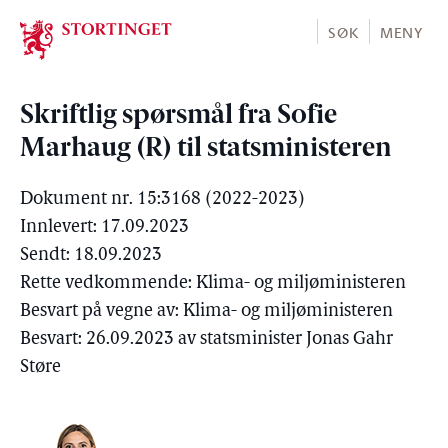
Stortinget.no
SØK
MENY
Skriftlig spørsmål fra Sofie
Marhaug (R) til statsministeren
Dokument nr. 15:3168 (2022-2023)
Innlevert: 17.09.2023
Sendt: 18.09.2023
Rette vedkommende: Klima- og miljøministeren
Besvart på vegne av: Klima- og miljøministeren
Besvart: 26.09.2023 av statsminister Jonas Gahr
Støre