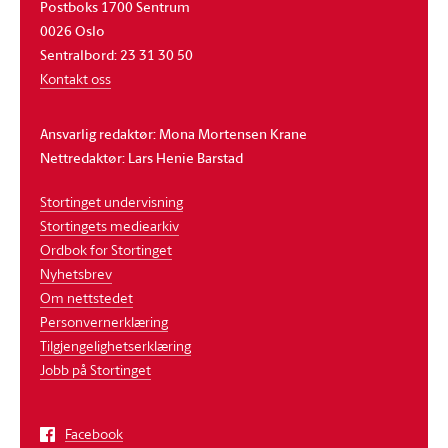
Postboks 1700 Sentrum
0026 Oslo
Sentralbord: 23 31 30 50
Kontakt oss
Ansvarlig redaktør: Mona Mortensen Krane
Nettredaktør: Lars Henie Barstad
Stortinget undervisning
Stortingets mediearkiv
Ordbok for Stortinget
Nyhetsbrev
Om nettstedet
Personvernerklæring
Tilgjengelighetserklæring
Jobb på Stortinget
Facebook