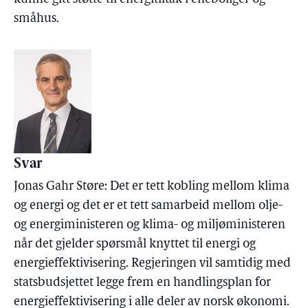
småhus.
Svar
Jonas Gahr Støre: Det er tett kobling mellom klima
og energi og det er et tett samarbeid mellom olje-
og energiministeren og klima- og miljøministeren
når det gjelder spørsmål knyttet til energi og
energieffektivisering. Regjeringen vil samtidig med
statsbudsjettet legge frem en handlingsplan for
energieffektivisering i alle deler av norsk økonomi.