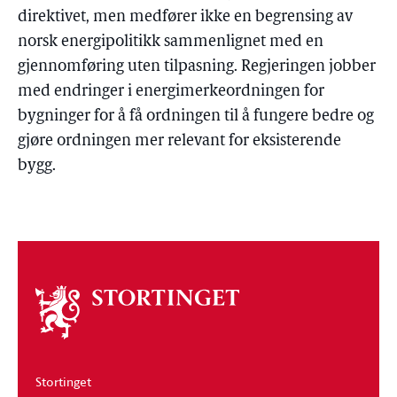
direktivet, men medfører ikke en begrensing av
norsk energipolitikk sammenlignet med en
gjennomføring uten tilpasning. Regjeringen jobber
med endringer i energimerkeordningen for
bygninger for å få ordningen til å fungere bedre og
gjøre ordningen mer relevant for eksisterende
bygg.
Om
stortinget
Stortinget