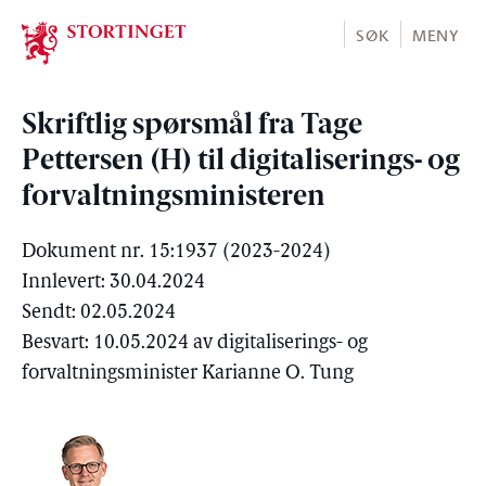
Stortinget.no
SØK
MENY
Skriftlig spørsmål fra Tage
Pettersen (H) til digitaliserings- og
forvaltningsministeren
Dokument nr. 15:1937 (2023-2024)
Innlevert: 30.04.2024
Sendt: 02.05.2024
Besvart: 10.05.2024 av digitaliserings- og
forvaltningsminister Karianne O. Tung