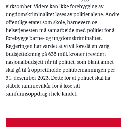
virksomhet. Videre kan ikke forebygging av
ungdomskriminalitet løses av politiet alene. Andre
offentlige etater som skole, barnevern og
helsetjenesten må samarbeide med politiet for å
forebygge barne- og ungdomskriminalitet.
Regjeringen har varslet at vi vil foreslå en varig
budsjettøkning på 635 mill. kroner i revidert
nasjonalbudsjett i år til politiet, som blant annet
skal gå til å opprettholde politibemanningen per
31. desember 2023. Dette for at politiet skal ha
stabile rammevilkår for å løse sitt
samfunnsoppdrag i hele landet.