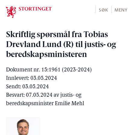
Stortinget.no
SØK
MENY
Skriftlig spørsmål fra Tobias
Drevland Lund (R) til justis- og
beredskapsministeren
Dokument nr. 15:1961 (2023-2024)
Innlevert: 03.05.2024
Sendt: 03.05.2024
Besvart: 07.05.2024 av justis- og
beredskapsminister Emilie Mehl