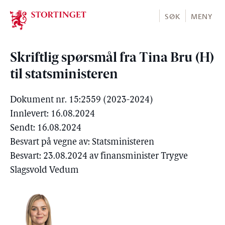
Stortinget.no
SØK
MENY
Skriftlig spørsmål fra Tina Bru (H)
til statsministeren
Dokument nr. 15:2559 (2023-2024)
Innlevert: 16.08.2024
Sendt: 16.08.2024
Besvart på vegne av: Statsministeren
Besvart: 23.08.2024 av finansminister Trygve
Slagsvold Vedum