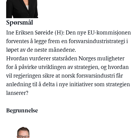
Spørsmål
Ine Eriksen Søreide (H): Den nye EU-kommisjonen
forventes å legge frem en forsvarsindustristrategi i
løpet av de neste månedene.
Hvordan vurderer statsråden Norges muligheter
for å påvirke utviklingen av strategien, og hvordan
vil regjeringen sikre at norsk forsvarsindustri får
anledning til å delta i nye initiativer som strategien
lanserer?
Begrunnelse