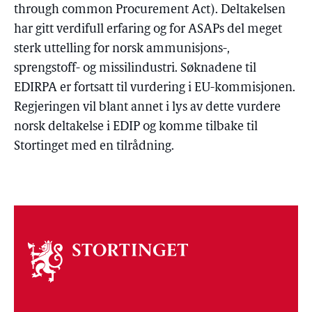
through common Procurement Act). Deltakelsen
har gitt verdifull erfaring og for ASAPs del meget
sterk uttelling for norsk ammunisjons-,
sprengstoff- og missilindustri. Søknadene til
EDIRPA er fortsatt til vurdering i EU-kommisjonen.
Regjeringen vil blant annet i lys av dette vurdere
norsk deltakelse i EDIP og komme tilbake til
Stortinget med en tilrådning.
Om
stortinget