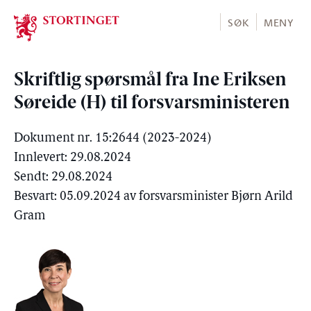
Stortinget.no
SØK
MENY
Skriftlig spørsmål fra Ine Eriksen
Søreide (H) til forsvarsministeren
Dokument nr. 15:2644 (2023-2024)
Innlevert: 29.08.2024
Sendt: 29.08.2024
Besvart: 05.09.2024 av forsvarsminister Bjørn Arild
Gram