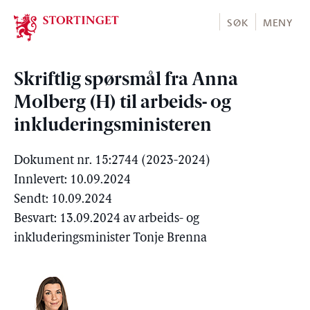
Stortinget.no
SØK
MENY
Skriftlig spørsmål fra Anna
Molberg (H) til arbeids- og
inkluderingsministeren
Dokument nr. 15:2744 (2023-2024)
Innlevert: 10.09.2024
Sendt: 10.09.2024
Besvart: 13.09.2024 av arbeids- og
inkluderingsminister Tonje Brenna