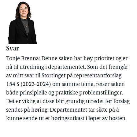
Svar
Tonje Brenna: Denne saken har høy prioritet og er
nå til utredning i departementet. Som det fremgår
av mitt svar til Stortinget på representantforslag
154 S (2023-2024) om samme tema, reiser saken
både prinsipielle og praktiske problemstillinger.
Det er viktig at disse blir grundig utredet før forslag
sendes på høring. Departementet tar sikte på å
kunne sende ut et høringsutkast i løpet av høsten.