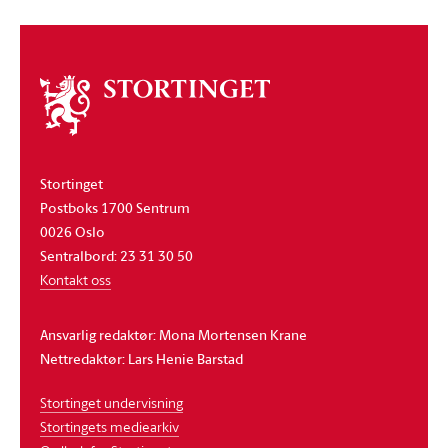
Om
stortinget
Stortinget
Postboks 1700 Sentrum
0026 Oslo
Sentralbord: 23 31 30 50
Kontakt oss
Ansvarlig redaktør: Mona Mortensen Krane
Nettredaktør: Lars Henie Barstad
Stortinget undervisning
Stortingets mediearkiv