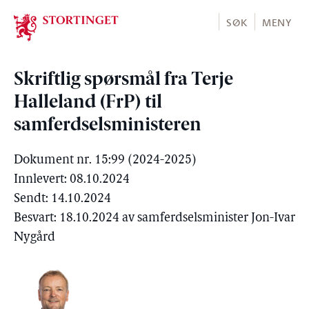
Stortinget.no
SØK
MENY
Skriftlig spørsmål fra Terje
Halleland (FrP) til
samferdselsministeren
Dokument nr. 15:99 (2024-2025)
Innlevert: 08.10.2024
Sendt: 14.10.2024
Besvart: 18.10.2024 av samferdselsminister Jon-Ivar
Nygård