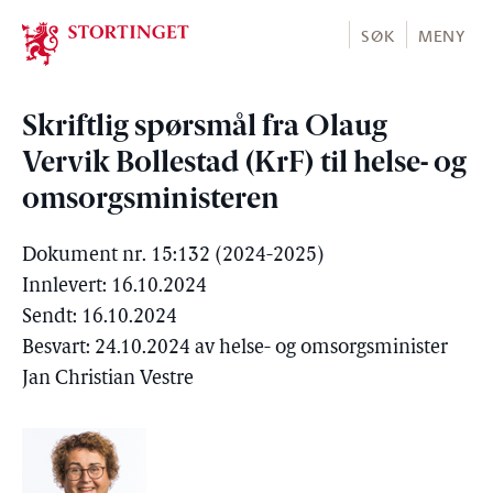
Stortinget.no
SØK
MENY
Skriftlig spørsmål fra Olaug
Vervik Bollestad (KrF) til helse- og
omsorgsministeren
Dokument nr. 15:132 (2024-2025)
Innlevert: 16.10.2024
Sendt: 16.10.2024
Besvart: 24.10.2024 av helse- og omsorgsminister
Jan Christian Vestre