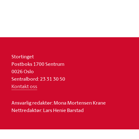
Stortinget
Postboks 1700 Sentrum
0026 Oslo
Sentralbord: 23 31 30 50
Kontakt oss
Ansvarlig redaktør: Mona Mortensen Krane
Nettredaktør: Lars Henie Barstad