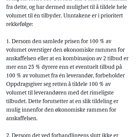
fra dette, og har dermed mulighet til å tildele hele
volumet til én tilbyder. Unntakene er i prioritert
rekkefølge:
1. Dersom den samlede prisen for 100 % av
volumet overstiger den økonomiske rammen for
anskaffelsen eller at en kombinasjon av 2 tilbud er
mer enn 25 % dyrere enn et eventuelt tilbud på
100 % av volumet fra én leverandør, forbeholder
Oppdragsgiver seg retten å tildele 100 % av
volumet til leverandøren med det rimeligste
tilbudet. Dette forutsetter at en slik tildeling er
mulig innenfor den økonomiske rammen for
anskaffelsen.
2. Dersom det ved forhandlingens slutt ikke er