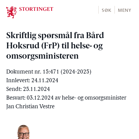
Stortinget.no
SØK
MENY
Skriftlig spørsmål fra Bård
Hoksrud (FrP) til helse- og
omsorgsministeren
Dokument nr. 15:471 (2024-2025)
Innlevert: 24.11.2024
Sendt: 25.11.2024
Besvart: 03.12.2024 av helse- og omsorgsminister
Jan Christian Vestre