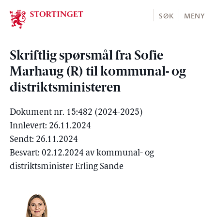
Stortinget.no
SØK
MENY
Skriftlig spørsmål fra Sofie
Marhaug (R) til kommunal- og
distriktsministeren
Dokument nr. 15:482 (2024-2025)
Innlevert: 26.11.2024
Sendt: 26.11.2024
Besvart: 02.12.2024 av kommunal- og
distriktsminister Erling Sande