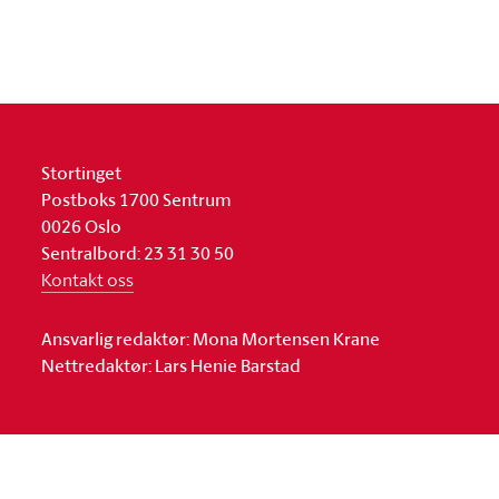
Stortinget
Postboks 1700 Sentrum
0026 Oslo
Sentralbord: 23 31 30 50
Kontakt oss
Ansvarlig redaktør: Mona Mortensen Krane
Nettredaktør: Lars Henie Barstad