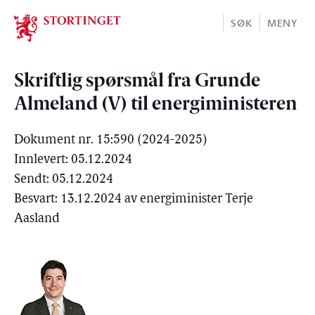
Stortinget.no
SØK
MENY
Skriftlig spørsmål fra Grunde
Almeland (V) til energiministeren
Dokument nr. 15:590 (2024-2025)
Innlevert: 05.12.2024
Sendt: 05.12.2024
Besvart: 13.12.2024 av energiminister Terje
Aasland