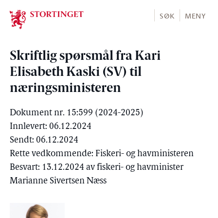
Stortinget.no
SØK
MENY
Skriftlig spørsmål fra Kari
Elisabeth Kaski (SV) til
næringsministeren
Dokument nr. 15:599 (2024-2025)
Innlevert: 06.12.2024
Sendt: 06.12.2024
Rette vedkommende: Fiskeri- og havministeren
Besvart: 13.12.2024 av fiskeri- og havminister
Marianne Sivertsen Næss