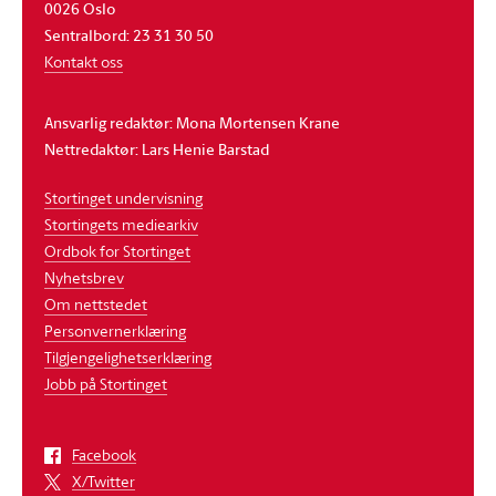
0026 Oslo
Sentralbord: 23 31 30 50
Kontakt oss
Ansvarlig redaktør: Mona Mortensen Krane
Nettredaktør: Lars Henie Barstad
Stortinget undervisning
Stortingets mediearkiv
Ordbok for Stortinget
Nyhetsbrev
Om nettstedet
Personvernerklæring
Tilgjengelighetserklæring
Jobb på Stortinget
Facebook
X/Twitter